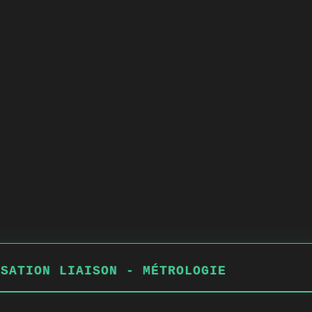
ISATION LIAISON - MÉTROLOGIE