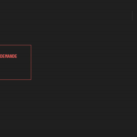
DEMANDE